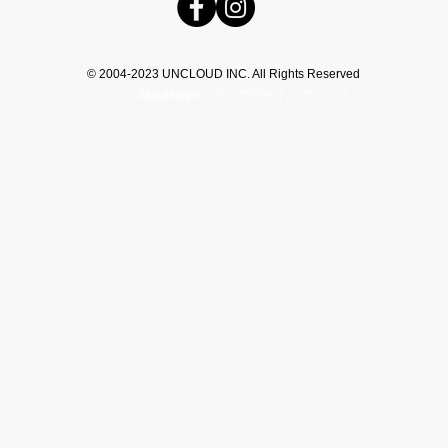
© 2004-2023 UNCLOUD INC. All Rights Reserved​
flap design フラップデザイン フラップ