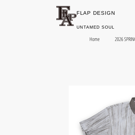
FLAP DESIGN
​UNTAMED SOUL
Home
2026 SPRIN