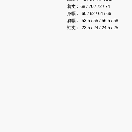
着丈 : 68 / 70 / 72 / 74
身幅 : 60 / 62 / 64 / 66
肩幅 : 53,5 / 55 / 56,5 / 58
袖丈 : 23,5 / 24 / 24,5 / 25