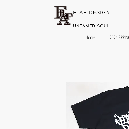
FLAP DESIGN
​UNTAMED SOUL
Home
2026 SPRIN