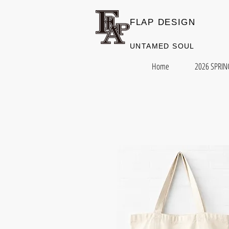
FLAP DESIGN
​UNTAMED SOUL
Home
2026 SPRIN